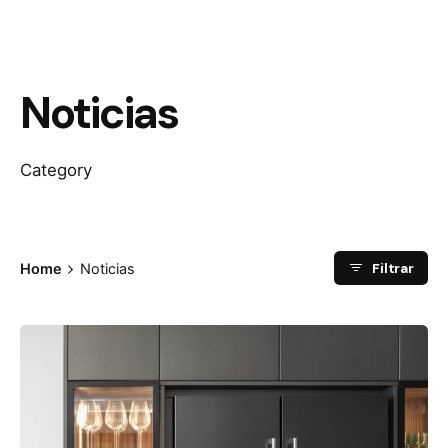
Noticias
Category
Filtrar
Home
Noticias