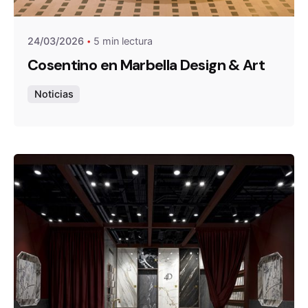
24/03/2026
5 min lectura
Cosentino en Marbella Design & Art
Noticias